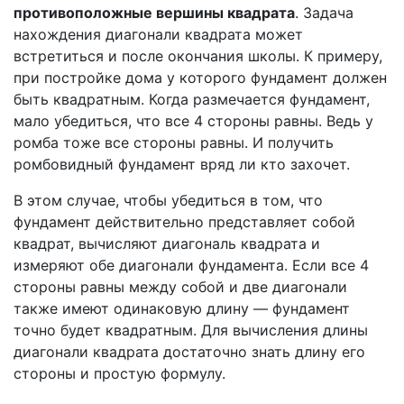
противоположные вершины квадрата
. Задача
нахождения диагонали квадрата может
встретиться и после окончания школы. К примеру,
при постройке дома у которого фундамент должен
быть квадратным. Когда размечается фундамент,
мало убедиться, что все 4 стороны равны. Ведь у
ромба тоже все стороны равны. И получить
ромбовидный фундамент вряд ли кто захочет.
В этом случае, чтобы убедиться в том, что
фундамент действительно представляет собой
квадрат, вычисляют диагональ квадрата и
измеряют обе диагонали фундамента. Если все 4
стороны равны между собой и две диагонали
также имеют одинаковую длину — фундамент
точно будет квадратным. Для вычисления длины
диагонали квадрата достаточно знать длину его
стороны и простую формулу.