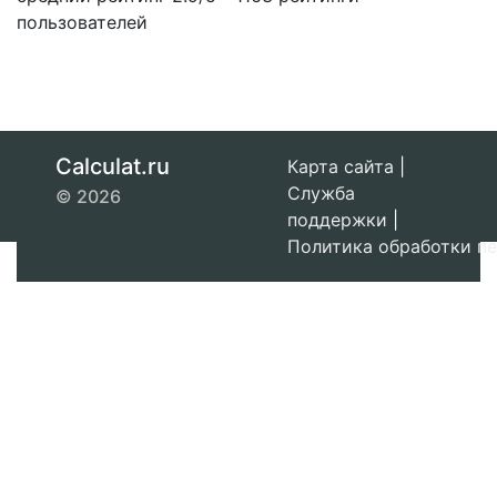
2,
пользователей
Calculat.ru
Карта сайта
|
Служба
© 2026
поддержки
|
Политика обработки п