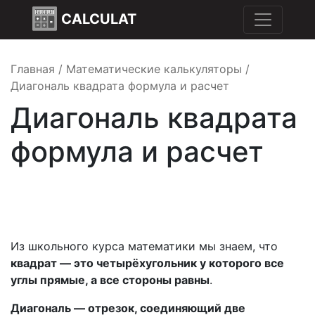
CALCULAT
Главная
/
Математические калькуляторы
/
Диагональ квадрата формула и расчет
Диагональ квадрата
формула и расчет
Из школьного курса математики мы знаем, что
квадрат — это четырёхугольник у которого все
углы прямые, а все стороны равны
.
Диагональ — отрезок, соединяющий две