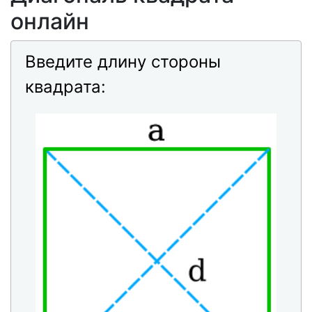
онлайн
Введите длину стороны
квадрата: