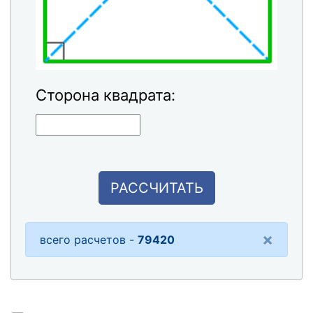
Сторона квадрата:
РАССЧИТАТЬ
×
всего расчетов -
79420