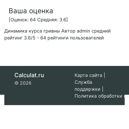
Ваша оценка
[Оценок: 64 Средняя: 3.6]
Динамика курса гривны
Автор admin
средний
рейтинг
3.6
/
5
-
64
рейтинги пользователей
Calculat.ru
Карта сайта
|
Служба
© 2026
поддержки
|
Политика обработки п