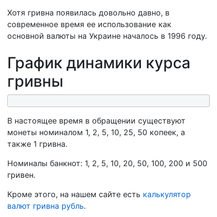
Хотя гривна появилась довольно давно, в
современное время ее использование как
основной валюты на Украине началось в 1996 году.
График динамики курса
гривны
В настоящее время в обращении существуют
монеты номиналом 1, 2, 5, 10, 25, 50 копеек, а
также 1 гривна.
Номиналы банкнот: 1, 2, 5, 10, 20, 50, 100, 200 и 500
гривен.
Кроме этого, на нашем сайте есть
калькулятор
валют гривна рубль
.