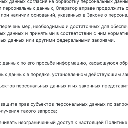
ных данных согласия на обработку персональных данны
и персональных данных, Оператор вправе продолжить 
 при наличии оснований, указанных в Законе о персона
перечень мер, необходимых и достаточных для обеспе
ых данных и принятыми в соответствии с ним нормати
ных данных или другими федеральными законами.
х данных по его просьбе информацию, касающуюся обр
ных данных в порядке, установленном действующим за
ъектов персональных данных и их законных представи
защите прав субъектов персональных данных по запро
лучения такого запроса;
ечивать неограниченный доступ к настоящей Политике