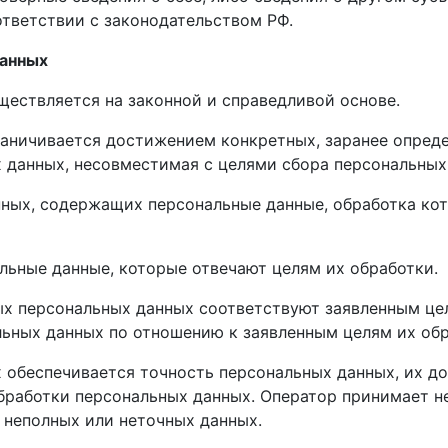
ответствии с законодательством РФ.
данных
ществляется на законной и справедливой основе.
раничивается достижением конкретных, заранее опреде
 данных, несовместимая с целями сбора персональных
анных, содержащих персональные данные, обработка ко
альные данные, которые отвечают целям их обработки.
ых персональных данных соответствуют заявленным це
ьных данных по отношению к заявленным целям их обр
х обеспечивается точность персональных данных, их до
обработки персональных данных. Оператор принимает 
 неполных или неточных данных.