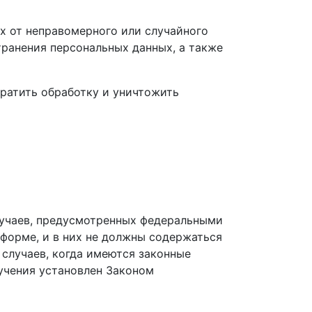
х от неправомерного или случайного
транения персональных данных, а также
кратить обработку и уничтожить
лучаев, предусмотренных федеральными
форме, и в них не должны содержаться
случаев, когда имеются законные
учения установлен Законом