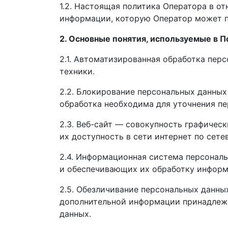
1.2. Настоящая политика Оператора в о
информации, которую Оператор может полу
2. Основные понятия, используемые в 
2.1. Автоматизированная обработка пе
техники.
2.2. Блокирование персональных данных
обработка необходима для уточнения пе
2.3. Веб-сайт — совокупность графичес
их доступность в сети интернет по сетево
2.4. Информационная система персонал
и обеспечивающих их обработку информ
2.5. Обезличивание персональных данны
дополнительной информации принадлежн
данных.