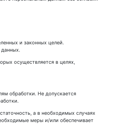
ленных и законных целей.
 данных.
торых осуществляется в целях,
лям обработки. Не допускается
аботки.
статочность, а в необходимых случаях
необходимые меры и/или обеспечивает