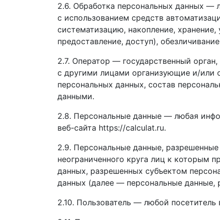
2.6. Обработка персональных данных — 
с использованием средств автоматизаци
систематизацию, накопление, хранение, 
предоставление, доступ), обезличивание
2.7. Оператор — государственный орган
с другими лицами организующие и/или 
персональных данных, состав персональ
данными.
2.8. Персональные данные — любая инф
веб-сайта https://calculat.ru.
2.9. Персональные данные, разрешенные
неограниченного круга лиц к которым п
данных, разрешенных субъектом персон
данных (далее — персональные данные, 
2.10. Пользователь — любой посетитель ве