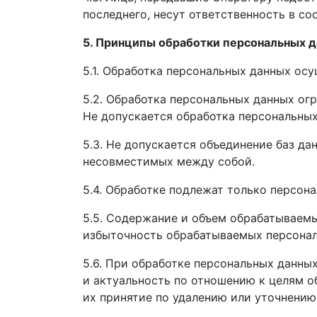
последнего, несут ответственность в со
5. Принципы обработки персональных 
5.1. Обработка персональных данных осу
5.2. Обработка персональных данных ог
Не допускается обработка персональных
5.3. Не допускается объединение баз д
несовместимых между собой.
5.4. Обработке подлежат только персон
5.5. Содержание и объем обрабатываем
избыточность обрабатываемых персонал
5.6. При обработке персональных данны
и актуальность по отношению к целям 
их принятие по удалению или уточнению