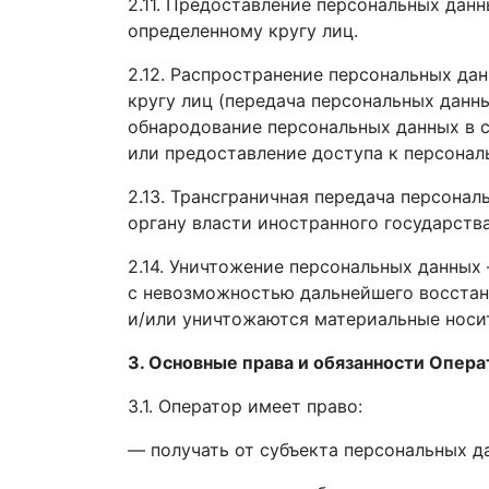
2.11. Предоставление персональных дан
определенному кругу лиц.
2.12. Распространение персональных да
кругу лиц (передача персональных данн
обнародование персональных данных в 
или предоставление доступа к персона
2.13. Трансграничная передача персона
органу власти иностранного государств
2.14. Уничтожение персональных данных
с невозможностью дальнейшего восстан
и/или уничтожаются материальные носи
3. Основные права и обязанности Опера
3.1. Оператор имеет право:
— получать от субъекта персональных 