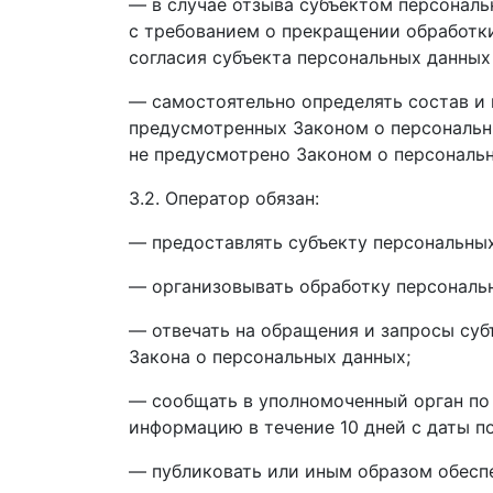
— в случае отзыва субъектом персональ
с требованием о прекращении обработк
согласия субъекта персональных данных
— самостоятельно определять состав и 
предусмотренных Законом о персональн
не предусмотрено Законом о персональ
3.2. Оператор обязан:
— предоставлять субъекту персональны
— организовывать обработку персональ
— отвечать на обращения и запросы суб
Закона о персональных данных;
— сообщать в уполномоченный орган по 
информацию в течение 10 дней с даты по
— публиковать или иным образом обесп