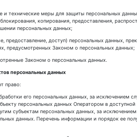
е и технические меры для защиты персональных данны
, блокирования, копирования, предоставления, распрос
ошении персональных данных;
е, предоставление, доступ) персональных данных, пре
ях, предусмотренных Законом о персональных данных;
мотренные Законом о персональных данных.
ектов персональных данных
т право:
работки его персональных данных, за исключением с
бъекту персональных данных Оператором в доступной 
угим субъектам персональных данных, за исключением 
льных данных. Перечень информации и порядок ее пол