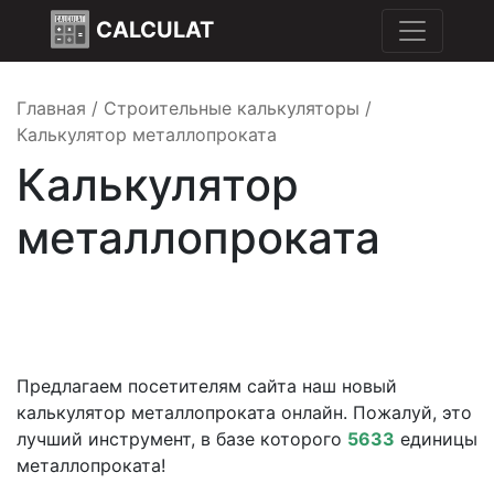
CALCULAT
Главная
/
Строительные калькуляторы
/
Калькулятор металлопроката
Калькулятор
металлопроката
Предлагаем посетителям сайта наш новый
калькулятор металлопроката онлайн. Пожалуй, это
лучший инструмент, в базе которого
5633
единицы
металлопроката!