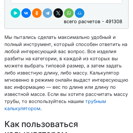
всего расчетов - 491308
Мы пытались сделать максимально удобный и
полный инструмент, который способен ответить на
любой интересующий вас вопрос. Все изделия
разбиты на категории, в каждой из которых вы
можете выбрать типовой размер, а затем задать
либо известную длину, либо массу. Калькулятор
мгновенно в режиме онлайн выдаст интересующую
вас информацию — вес по длине или длину по
известной массе. Если вы хотите рассчитать массу
трубы, то воспользуйтесь нашим
трубным
калькулятором
.
Как пользоваться