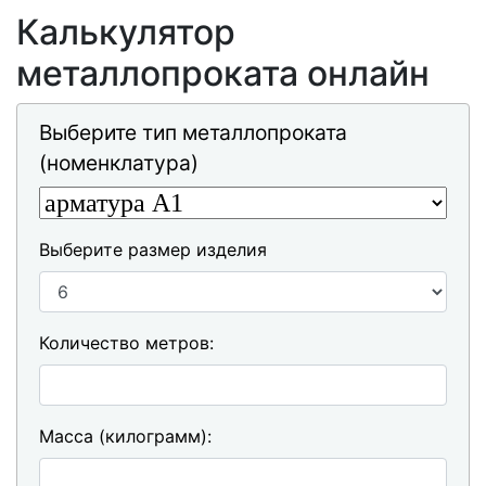
Калькулятор
металлопроката онлайн
Выберите тип металлопроката
(номенклатура)
Выберите размер изделия
Количество метров:
Масса (килограмм):