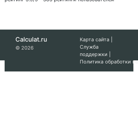
Calculat.ru
Карта сайта
|
Служба
© 2026
поддержки
|
Политика обработки п