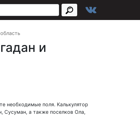
 область
гадан и
те необходимые поля. Калькулятор
, Сусуман, а также поселков Ола,