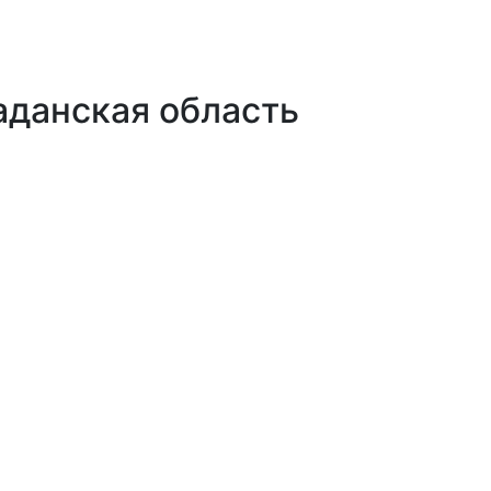
аданская область