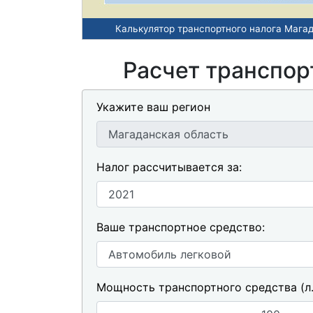
Калькулятор транспортного налога Мага
Расчет транспор
Укажите ваш регион
Налог рассчитывается за:
Ваше транспортное средство:
Мощность транспортного средства (л. 