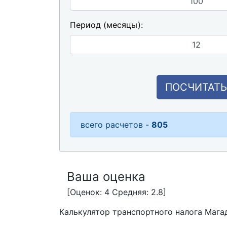
Период (месяцы):
ПОСЧИТАТЬ
всего расчетов -
805
Ваша оценка
[Оценок: 4 Средняя: 2.8]
Калькулятор транспортного налога Мага