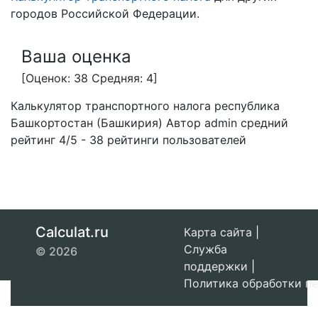
городов Российской Федерации.
Ваша оценка
[Оценок: 38 Средняя: 4]
Калькулятор транспортного налога республика
Башкортостан (Башкирия)
Автор admin
средний
рейтинг
4
/
5
-
38
рейтинги пользователей
Calculat.ru
Карта сайта
|
Служба
© 2026
поддержки
|
Политика обработки п