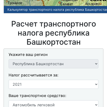
Калькулятор транспортного налога республика Башкортоста
Расчет транспортного
налога республика
Башкортостан
Укажите ваш регион
Налог рассчитывается за:
Ваше транспортное средство: