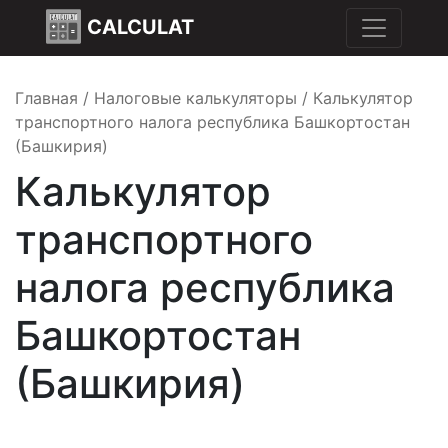
CALCULAT
Главная
/
Налоговые калькуляторы
/
Калькулятор
транспортного налога республика Башкортостан
(Башкирия)
Калькулятор
транспортного
налога республика
Башкортостан
(Башкирия)