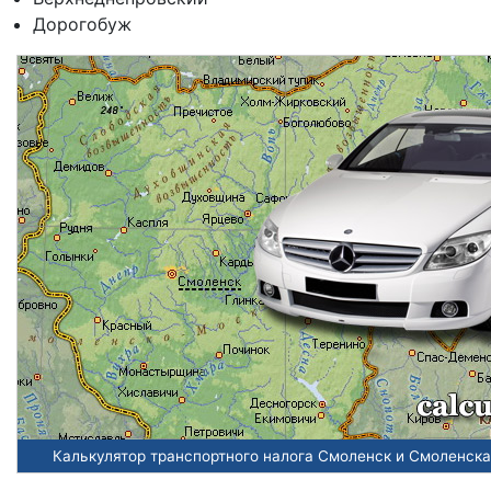
Дорогобуж
Калькулятор транспортного налога Смоленск и Смоленска