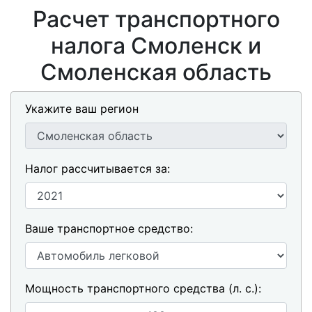
Расчет транспортного
налога Смоленск и
Смоленская область
Укажите ваш регион
Налог рассчитывается за:
Ваше транспортное средство:
Мощность транспортного средства (л. с.):