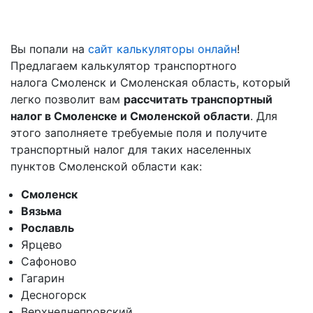
Вы попали на
сайт калькуляторы онлайн
!
Предлагаем калькулятор транспортного
налога Смоленск и Смоленская область, который
легко позволит вам
рассчитать транспортный
налог в Смоленске и Смоленской области
. Для
этого заполняете требуемые поля и получите
транспортный налог для таких населенных
пунктов Смоленской области как:
Смоленск
Вязьма
Рославль
Ярцево
Сафоново
Гагарин
Десногорск
Верхнеднепровский