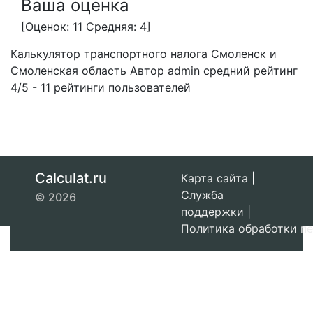
Ваша оценка
[Оценок: 11 Средняя: 4]
Калькулятор транспортного налога Смоленск и
Смоленская область
Автор admin
средний рейтинг
4
/
5
-
11
рейтинги пользователей
Calculat.ru
Карта сайта
|
Служба
© 2026
поддержки
|
Политика обработки п