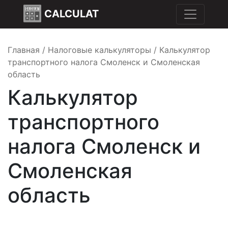
CALCULAT
Главная
/
Налоговые калькуляторы
/
Калькулятор
транспортного налога Смоленск и Смоленская
область
Калькулятор
транспортного
налога Смоленск и
Смоленская
область