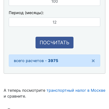
Период (месяцы):
ПОСЧИТАТЬ
×
всего расчетов -
3975
А теперь посмотрите
транспортный налог в Москве
и сравните.