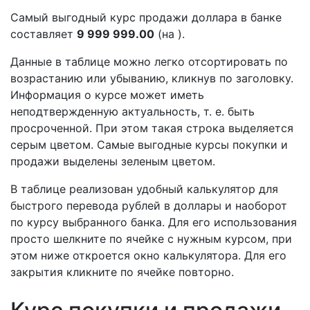
Самый выгодный курс продажи доллара в банке
составляет
9 999 999.00
(на ).
Данные в таблице можно легко отсортировать по
возрастанию или убыванию, кликнув по заголовку.
Информация о курсе может иметь
неподтвержденную актуальность, т. е. быть
просроченной. При этом такая строка выделяется
серым цветом. Самые выгодные курсы покупки и
продажи выделены зеленым цветом.
В таблице реализован удобный калькулятор для
быстрого перевода рублей в доллары и наоборот
по курсу выбранного банка. Для его использования
просто шелкните по ячейке с нужным курсом, при
этом ниже откроется окно калькулятора. Для его
закрытия кликните по ячейке повторно.