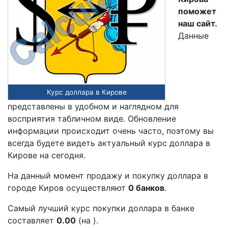
поможет
наш сайт.
Данные
Курс доллара в Кирове
представлены в удобном и наглядном для
восприятия табличном виде. Обновление
информации происходит очень часто, поэтому вы
всегда будете видеть актуальный курс доллара в
Кирове на сегодня.
На данный момент продажу и покупку доллара в
городе Киров осуществляют
0 банков
.
Самый лучший курс покупки доллара в банке
составляет
0.00
(на ).