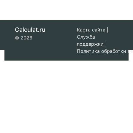
Calculat.ru
Карта сайта
|
Служба
© 2026
поддержки
|
Политика обработки п