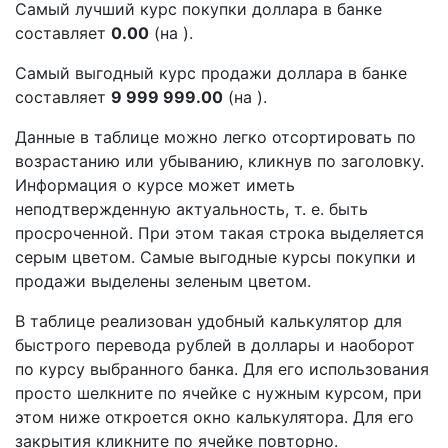
Самый лучший курс покупки доллара в банке
составляет
0.00
(на ).
Самый выгодный курс продажи доллара в банке
составляет
9 999 999.00
(на ).
Данные в таблице можно легко отсортировать по
возрастанию или убыванию, кликнув по заголовку.
Информация о курсе может иметь
неподтвержденную актуальность, т. е. быть
просроченной. При этом такая строка выделяется
серым цветом. Самые выгодные курсы покупки и
продажи выделены зеленым цветом.
В таблице реализован удобный калькулятор для
быстрого перевода рублей в доллары и наоборот
по курсу выбранного банка. Для его использования
просто шелкните по ячейке с нужным курсом, при
этом ниже откроется окно калькулятора. Для его
закрытия кликните по ячейке повторно.