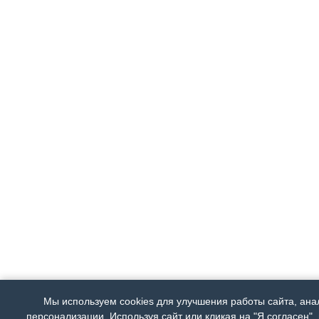
Мы используем cookies для улучшения работы сайта, ана
персонализации. Используя сайт или кликая на "Я согласен",