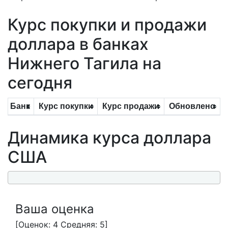
Курс покупки и продажи
доллара в банках
Нижнего Тагила на
сегодня
Банк
Курс покупки
Курс продажи
Обновлено
Динамика курса доллара
США
Ваша оценка
[Оценок: 4 Средняя: 5]