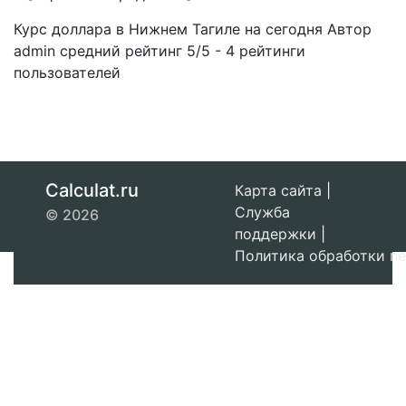
Курс доллара в Нижнем Тагиле на сегодня
Автор
admin
средний рейтинг
5
/
5
-
4
рейтинги
пользователей
Calculat.ru
Карта сайта
|
Служба
© 2026
поддержки
|
Политика обработки п