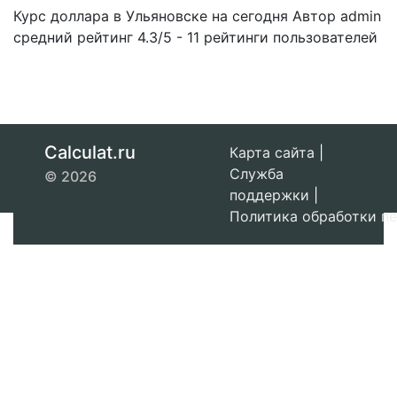
Курс доллара в Ульяновске на сегодня
Автор admin
средний рейтинг
4.3
/
5
-
11
рейтинги пользователей
Calculat.ru
Карта сайта
|
Служба
© 2026
поддержки
|
Политика обработки п