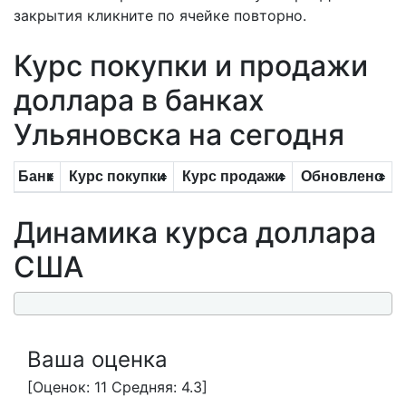
закрытия кликните по ячейке повторно.
Курс покупки и продажи
доллара в банках
Ульяновска на сегодня
Банк
Курс покупки
Курс продажи
Обновлено
Динамика курса доллара
США
Ваша оценка
[Оценок: 11 Средняя: 4.3]