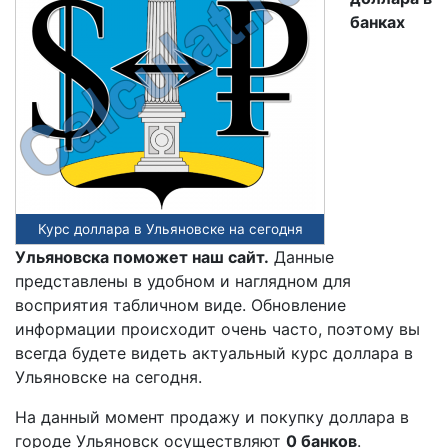
банках
Курс доллара в Ульяновске на сегодня
Ульяновска поможет наш сайт.
Данные
представлены в удобном и наглядном для
восприятия табличном виде. Обновление
информации происходит очень часто, поэтому вы
всегда будете видеть актуальный курс доллара в
Ульяновске на сегодня.
На данный момент продажу и покупку доллара в
городе Ульяновск осуществляют
0 банков
.