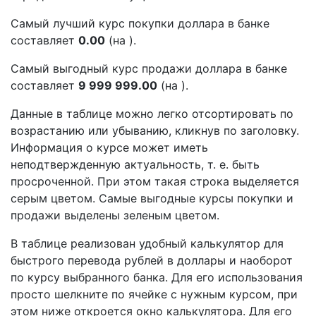
Самый лучший курс покупки доллара в банке
составляет
0.00
(на ).
Самый выгодный курс продажи доллара в банке
составляет
9 999 999.00
(на ).
Данные в таблице можно легко отсортировать по
возрастанию или убыванию, кликнув по заголовку.
Информация о курсе может иметь
неподтвержденную актуальность, т. е. быть
просроченной. При этом такая строка выделяется
серым цветом. Самые выгодные курсы покупки и
продажи выделены зеленым цветом.
В таблице реализован удобный калькулятор для
быстрого перевода рублей в доллары и наоборот
по курсу выбранного банка. Для его использования
просто шелкните по ячейке с нужным курсом, при
этом ниже откроется окно калькулятора. Для его