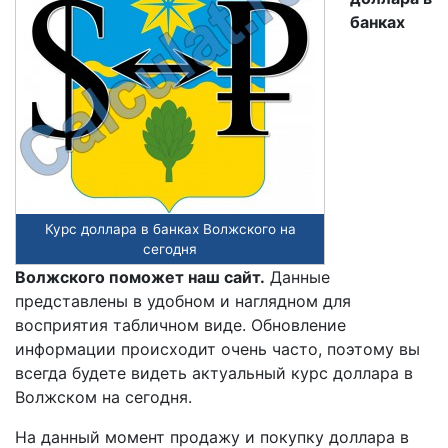
банках
Курс доллара в банках Волжского на
сегодня
Волжского поможет наш сайт.
Данные
представлены в удобном и наглядном для
восприятия табличном виде. Обновление
информации происходит очень часто, поэтому вы
всегда будете видеть актуальный курс доллара в
Волжском на сегодня.
На данный момент продажу и покупку доллара в