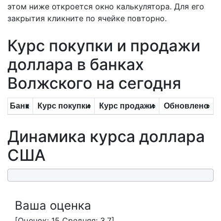
этом ниже откроется окно калькулятора. Для его
закрытия кликните по ячейке повторно.
Курс покупки и продажи
доллара в банках
Волжского на сегодня
Банк
Курс покупки
Курс продажи
Обновлено
Динамика курса доллара
США
Ваша оценка
[Оценок: 15 Средняя: 3.7]