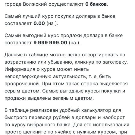
городе Волжский осуществляют
0 банков
.
Самый лучший курс покупки доллара в банке
составляет
0.00
(на ).
Самый выгодный курс продажи доллара в банке
составляет
9 999 999.00
(на ).
Данные в таблице можно легко отсортировать по
возрастанию или убыванию, кликнув по заголовку.
Информация о курсе может иметь
неподтвержденную актуальность, т. е. быть
просроченной. При этом такая строка выделяется
серым цветом. Самые выгодные курсы покупки и
продажи выделены зеленым цветом.
В таблице реализован удобный калькулятор для
быстрого перевода рублей в доллары и наоборот
по курсу выбранного банка. Для его использования
просто шелкните по ячейке с нужным курсом, при