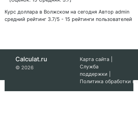
Курс доллара в Волжском на сегодня
Автор admin
средний рейтинг
3.7
/
5
-
15
рейтинги пользователей
Calculat.ru
Карта сайта
|
Служба
© 2026
поддержки
|
Политика обработки п