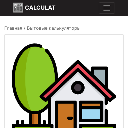
CALCULAT
Главная
/
Бытовые калькуляторы