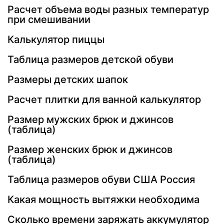
Расчет объема воды разных температур
при смешивании
Калькулятор пиццы
Таблица размеров детской обуви
Размеры детских шапок
Расчет плитки для ванной калькулятор
Размер мужских брюк и джинсов
(таблица)
Размер женских брюк и джинсов
(таблица)
Таблица размеров обуви США Россия
Какая мощность вытяжки необходима
Сколько времени заряжать аккумулятор