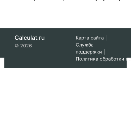
Calculat.ru
Карта сайта
|
Служба
© 2026
поддержки
|
Политика обработки п