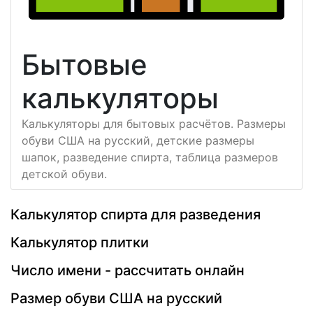
Бытовые
калькуляторы
Калькуляторы для бытовых расчётов. Размеры
обуви США на русский, детские размеры
шапок, разведение спирта, таблица размеров
детской обуви.
Калькулятор спирта для разведения
Калькулятор плитки
Число имени - рассчитать онлайн
Размер обуви США на русский