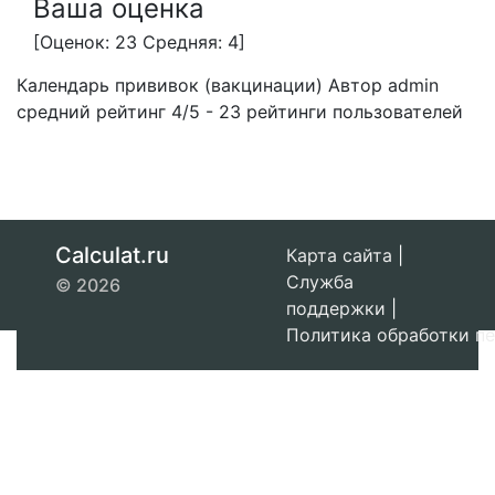
Ваша оценка
[Оценок: 23 Средняя: 4]
Календарь прививок (вакцинации)
Автор admin
средний рейтинг
4
/
5
-
23
рейтинги пользователей
Calculat.ru
Карта сайта
|
Служба
© 2026
поддержки
|
Политика обработки п