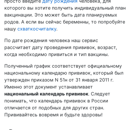
просто введите
дату рождения
человека, для
которого вы хотите получить индивидуальный план
вакцинации. Это может быть дата планируемых
родов. А если вы сейчас беременны, то попробуйте
нашу
схваткосчиталку
.
По дате рождения человека наш сервис
рассчитает дату проведения прививок, возраст,
когда необходимо привиться и тип вакцины.
Полученный график соответствует официальному
национальному календарю прививок, который был
утвержден приказом N 51н от 31 января 2011 г.
Именно этот документ устанавливает
национальный календарь прививок
. Следует
понимать, что календарь прививок в России
отличается от подобных для других стран.
Прививайтесь вовремя и будьте здоровы!