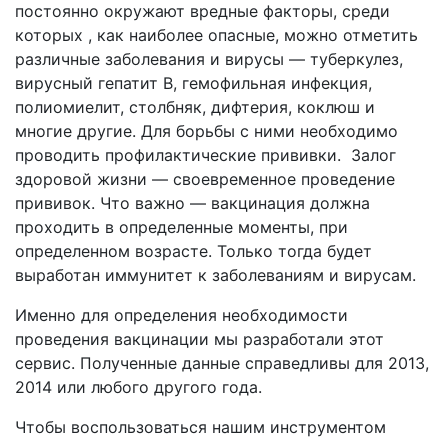
постоянно окружают вредные факторы, среди
которых , как наиболее опасные, можно отметить
различные заболевания и вирусы — туберкулез,
вирусный гепатит B, гемофильная инфекция,
полиомиелит, столбняк, дифтерия, коклюш и
многие другие. Для борьбы с ними необходимо
проводить профилактические прививки. Залог
здоровой жизни — своевременное проведение
прививок. Что важно — вакцинация должна
проходить в определенные моменты, при
определенном возрасте. Только тогда будет
выработан иммунитет к заболеваниям и вирусам.
Именно для определения необходимости
проведения вакцинации мы разработали этот
сервис. Полученные данные справедливы для 2013,
2014 или любого другого года.
Чтобы воспользоваться нашим инструментом