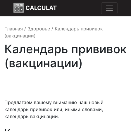
CALCULAT
Главная
/
Здоровье
/
Календарь прививок
(вакцинации)
Календарь прививок
(вакцинации)
Предлагаем вашему вниманию наш новый
календарь прививок или, иными словами,
календарь вакцинации.