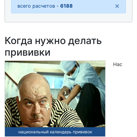
×
всего расчетов -
6188
Когда нужно делать
прививки
Нас
национальный календарь прививок