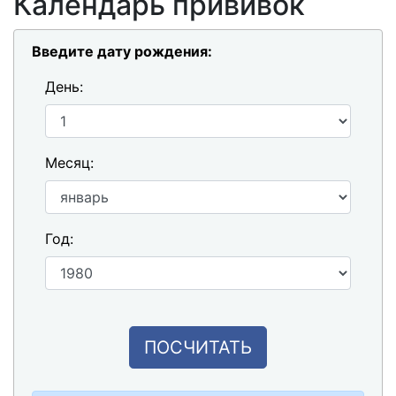
Календарь прививок
Введите дату рождения:
День:
Месяц:
Год:
ПОСЧИТАТЬ