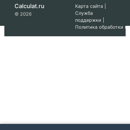
Calculat.ru
Карта сайта
|
Служба
© 2026
поддержки
|
Политика обработки п