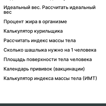
Идеальный вес. Рассчитать идеальный
вес
Процент жира в организме
Калькулятор курильщика
Рассчитать индекс массы тела
Сколько шашлыка нужно на 1 человека
Площадь поверхности тела человека
Календарь прививок (вакцинации)
Калькулятор индекса массы тела (ИМТ)