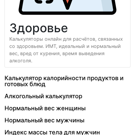
Здоровье
Калькуляторы онлайн для расчётов, связанных
со здоровьем. ИМТ, идеальный и нормальный
вес, вред от курения, время выведения
алкоголя.
Калькулятор калорийности продуктов и
готовых блюд
Алкогольный калькулятор
Нормальный вес женщины
Нормальный вес мужчины
Индекс массы тела для мужчин